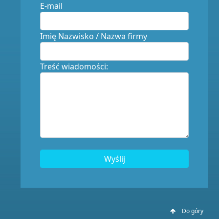
E-mail
Imię Nazwisko / Nazwa firmy
Treść wiadomości:
Wyślij
Do góry