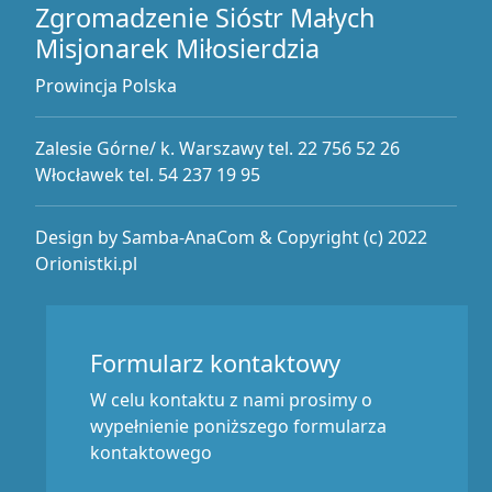
Zgromadzenie Sióstr Małych
Misjonarek Miłosierdzia
Prowincja Polska
Zalesie Górne/ k. Warszawy tel. 22 756 52 26
Włocławek tel. 54 237 19 95
Design by Samba-AnaCom & Copyright (c) 2022
Orionistki.pl
Formularz kontaktowy
W celu kontaktu z nami prosimy o
wypełnienie poniższego formularza
kontaktowego