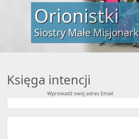
Orionistki
Siostry Małe Misjonark
Księga intencji
Wprowadź swój adres Email