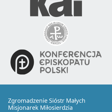
Zgromadzenie Sióstr Małych
Misjonarek Miłosierdzia