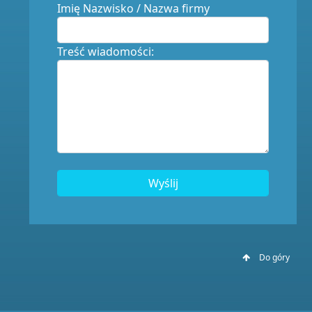
Imię Nazwisko / Nazwa firmy
Treść wiadomości:
Wyślij
Do góry