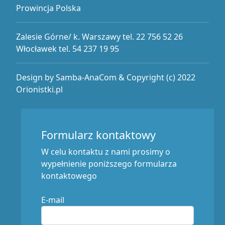
Prowincja Polska
Zalesie Górne/ k. Warszawy tel. 22 756 52 26
Włocławek tel. 54 237 19 95
Design by Samba-AnaCom & Copyright (c) 2022
Orionistki.pl
Formularz kontaktowy
W celu kontaktu z nami prosimy o
wypełnienie poniższego formularza
kontaktowego
E-mail